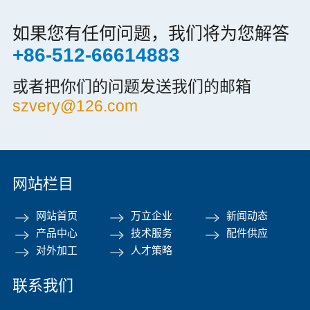
如果您有任何问题，我们将为您解答
+86-512-66614883
或者把你们的问题发送我们的邮箱
szvery@126.com
网站栏目
网站首页
万立企业
新闻动态
产品中心
技术服务
配件供应
对外加工
人才策略
联系我们