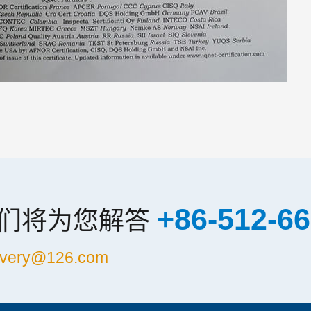
+86-512-6
我们将为您解答
very@126.com