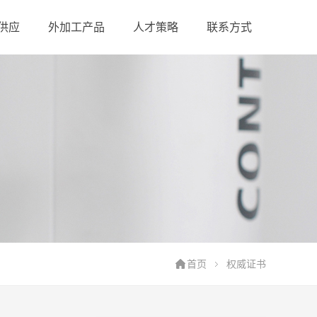
供应
外加工产品
人才策略
联系方式
首页
权威证书