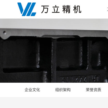
企业文化
组织架构
荣誉资质