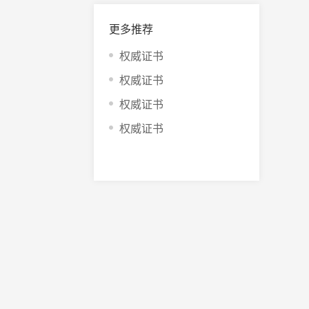
更多推荐
权威证书
权威证书
权威证书
权威证书