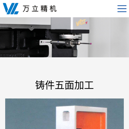
铸件五面加工